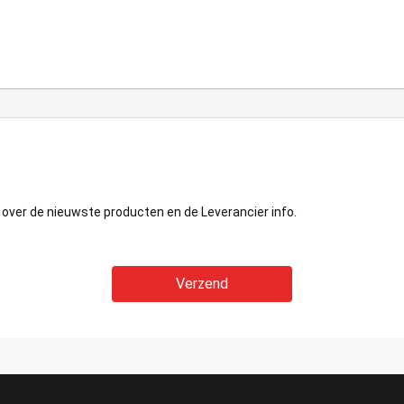
 over de nieuwste producten en de Leverancier info.