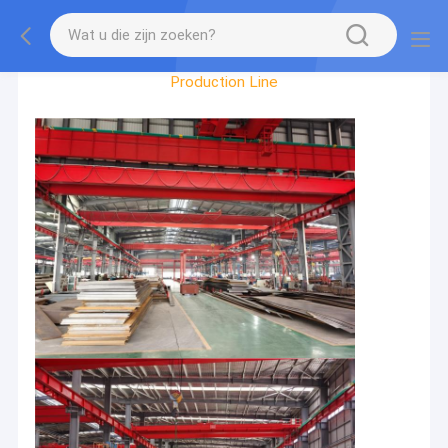
Factory Tour
Production Line