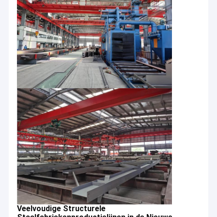
Veelvoudige Structurele