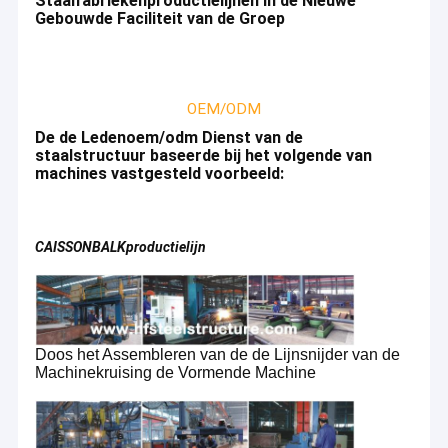
Staalfabriekenproductielijnen in de Nieuwe
Gebouwde Faciliteit van de Groep
OEM/ODM
De de Ledenoem/odm Dienst van de
staalstructuur baseerde bij het volgende van
machines vastgesteld voorbeeld:
CAISSONBALKproductielijn
Doos het Assembleren van de de Lijnsnijder van de
Machinekruising de Vormende Machine