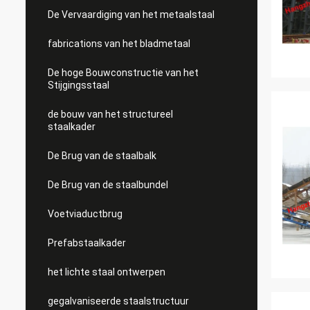
De Vervaardiging van het metaalstaal
fabrications van het bladmetaal
De hoge Bouwconstructie van het
Stijgingsstaal
de bouw van het structureel
staalkader
De Brug van de staalbalk
De Brug van de staalbundel
Voetviaductbrug
Prefabstaalkader
het lichte staal ontwerpen
gegalvaniseerde staalstructuur