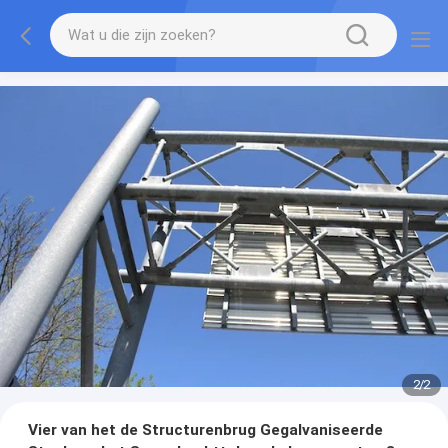
2
/
2
Vier van het de Structurenbrug Gegalvaniseerde