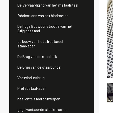
De Vervaardiging van het metaalstaal
fabrications van het bladmetaal
De hoge Bouwconstructie van het
Stijgingsstaal
de bouw van het structureel
staalkader
De Brug van de staalbalk
De Brug van de staalbundel
Voetviaductbrug
Prefabstaalkader
het lichte staal ontwerpen
gegalvaniseerde staalstructuur