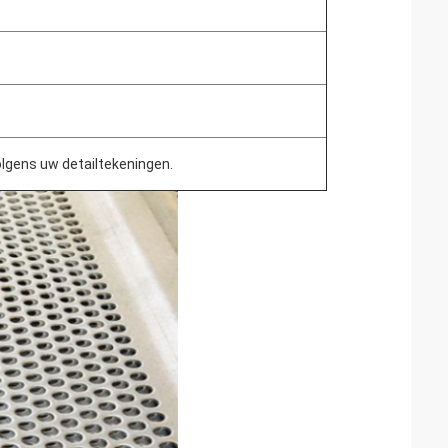
olgens uw detailtekeningen.