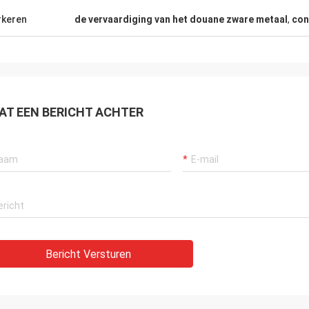
keren
de vervaardiging van het douane zware metaal
,
con
AT EEN BERICHT ACHTER
Bericht Versturen