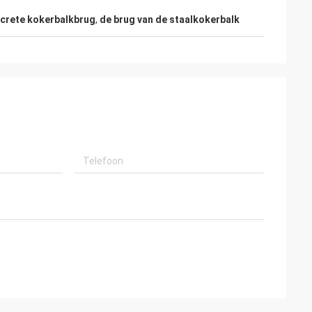
crete kokerbalkbrug
,
de brug van de staalkokerbalk