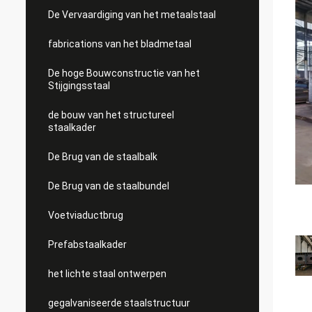
De Vervaardiging van het metaalstaal
fabrications van het bladmetaal
De hoge Bouwconstructie van het
Stijgingsstaal
de bouw van het structureel
staalkader
De Brug van de staalbalk
De Brug van de staalbundel
Voetviaductbrug
Prefabstaalkader
het lichte staal ontwerpen
gegalvaniseerde staalstructuur