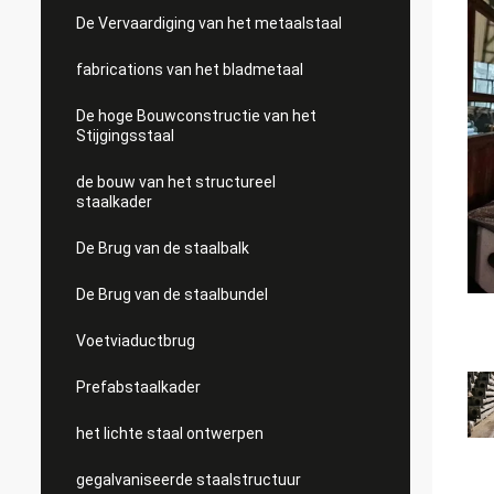
De Vervaardiging van het metaalstaal
fabrications van het bladmetaal
De hoge Bouwconstructie van het
Stijgingsstaal
de bouw van het structureel
staalkader
De Brug van de staalbalk
De Brug van de staalbundel
Voetviaductbrug
Prefabstaalkader
het lichte staal ontwerpen
gegalvaniseerde staalstructuur